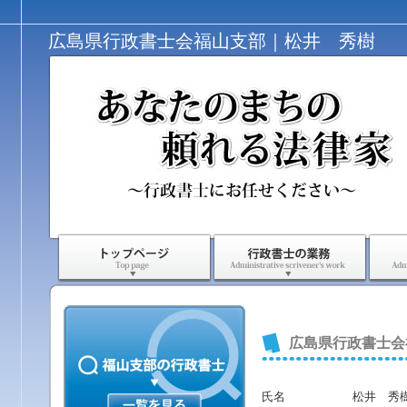
広島県行政書士会福山支部｜松井 秀樹
広島県行政書士会
氏名
松井 秀